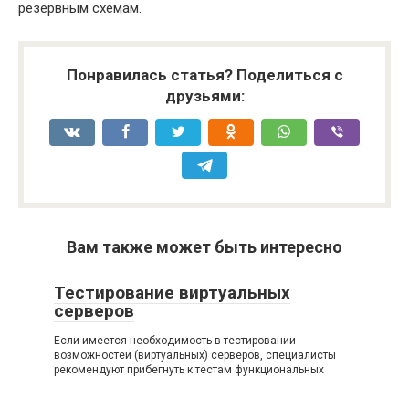
резервным схемам.
Понравилась статья? Поделиться с
друзьями:
Вам также может быть интересно
Тестирование виртуальных
серверов
Если имеется необходимость в тестировании
возможностей (виртуальных) серверов, специалисты
рекомендуют прибегнуть к тестам функциональных