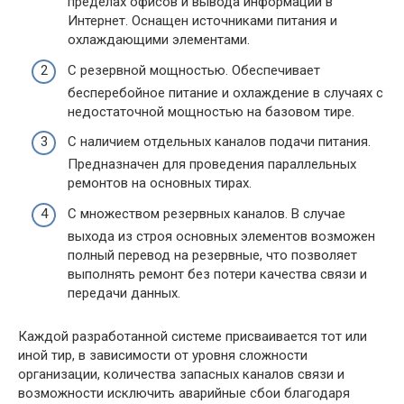
пределах офисов и вывода информации в
Интернет. Оснащен источниками питания и
охлаждающими элементами.
С резервной мощностью. Обеспечивает
бесперебойное питание и охлаждение в случаях с
недостаточной мощностью на базовом тире.
С наличием отдельных каналов подачи питания.
Предназначен для проведения параллельных
ремонтов на основных тирах.
С множеством резервных каналов. В случае
выхода из строя основных элементов возможен
полный перевод на резервные, что позволяет
выполнять ремонт без потери качества связи и
передачи данных.
Каждой разработанной системе присваивается тот или
иной тир, в зависимости от уровня сложности
организации, количества запасных каналов связи и
возможности исключить аварийные сбои благодаря