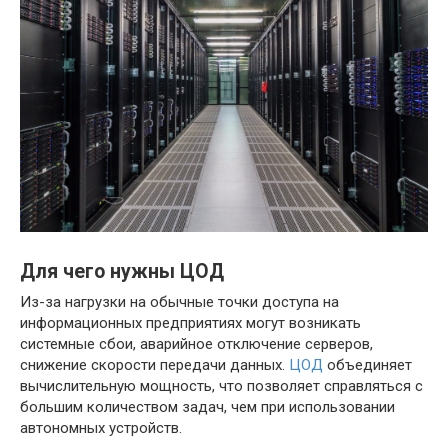
Для чего нужны ЦОД
Из-за нагрузки на обычные точки доступа на
информационных предприятиях могут возникать
системные сбои, аварийное отключение серверов,
снижение скорости передачи данных.
ЦОД
объединяет
вычислительную мощность, что позволяет справляться с
большим количеством задач, чем при использовании
автономных устройств.