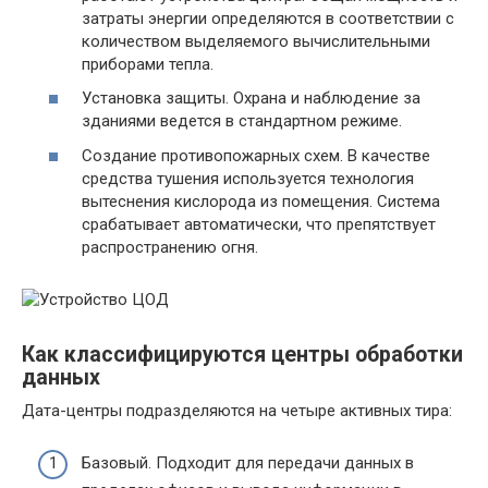
затраты энергии определяются в соответствии с
количеством выделяемого вычислительными
приборами тепла.
Установка защиты. Охрана и наблюдение за
зданиями ведется в стандартном режиме.
Создание противопожарных схем. В качестве
средства тушения используется технология
вытеснения кислорода из помещения. Система
срабатывает автоматически, что препятствует
распространению огня.
Как классифицируются центры обработки
данных
Дата-центры подразделяются на четыре активных тира:
Базовый. Подходит для передачи данных в