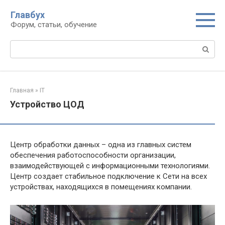
Перейти
Главбух
к
Форум, статьи, обучение
контенту
Поиск:
Главная
»
IT
Устройство ЦОД
Центр обработки данных – одна из главных систем
обеспечения работоспособности организации,
взаимодействующей с информационными технологиями.
Центр создает стабильное подключение к Сети на всех
устройствах, находящихся в помещениях компании.