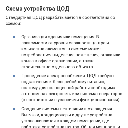
Схема устройства ЦОД
Стандартная ЦОД разрабатывается в соответствии со
схемой:
Организация здания или помещения. В
зависимости от уровня сложности центра и
количества элементов в системе может
потребоваться выделение помещения, этажа или
крыла в офисе организации, а также
строительство отдельного объекта.
Проведение электроснабжения. ЦОД требуют
подключения к бесперебойному питанию,
поэтому для полноценной работы необходима
автономная электросеть или система генераторов
(в соответствии с условиями функционирования).
Создание системы вентиляции и охлаждения.
Вытяжки, кондиционеры и другие устройства
устанавливаются в каждом помещении, где
работают устройства центра. Общая мощность и