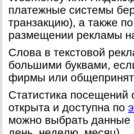
платежные системы бер
транзакцию), а также п
размещении рекламы на 
Слова в текстовой рекл
большими буквами, если
фирмы или общепринят
Статистика посещений 
открыта и доступна по
э
можно выбрать данные 
день, неделю, месяц).