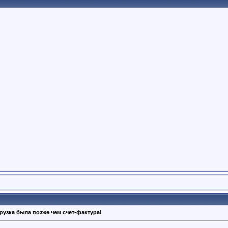
рузка была позже чем счет-фактура!