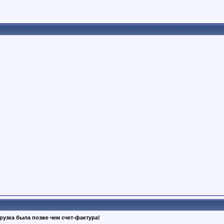
рузка была позже чем счет-фактура!