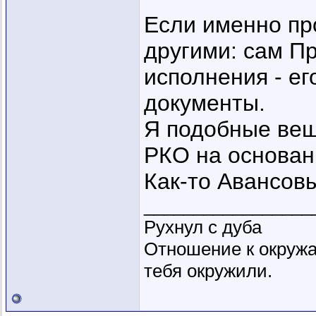
Если именно пр
другими: сам Пр
исполнения - ег
документы.
Я подобные вещ
РКО на основан
Как-то Авансовы
_________________
Рухнул с дуба
Отношение к окружа
тебя окружили.