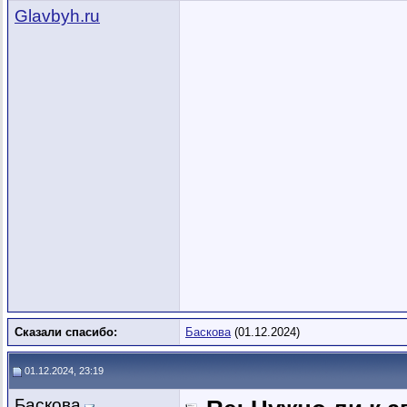
Glavbyh.ru
Сказали спасибо:
Баскова
(01.12.2024)
01.12.2024, 23:19
Баскова