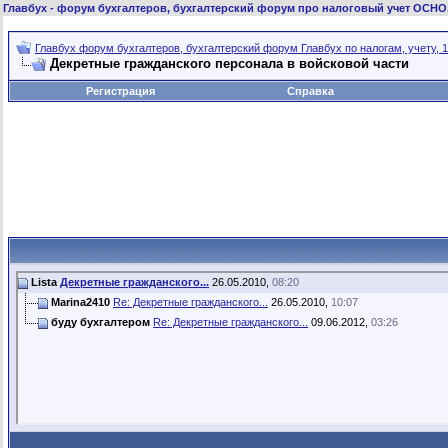
Главбух
- форум бухгалтеров, бухгалтерский форум про налоговый учет ОСНО
Главбух форум бухгалтеров, бухгалтерский форум Главбух по налогам, учету, 1
Декретные гражданского персонала в войсковой части
Регистрация
Справка
Lista
Декретные гражданского...
26.05.2010,
08:20
Marina2410
Re: Декретные гражданского...
26.05.2010,
10:07
буду бухгалтером
Re: Декретные гражданского...
09.06.2012,
03:26