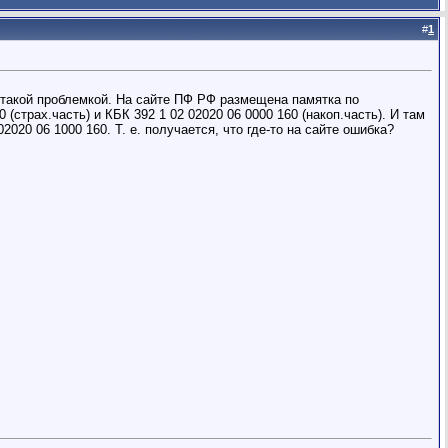
#
1
 такой проблемкой. На сайте ПФ РФ размещена памятка по
страх.часть) и КБК 392 1 02 02020 06 0000 160 (накоп.часть). И там
2020 06 1000 160. Т. е. получается, что где-то на сайте ошибка?