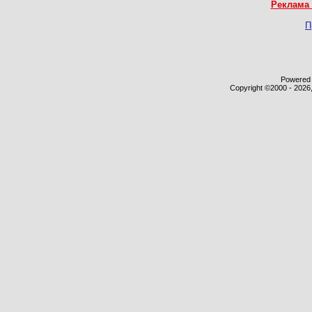
Реклама 
П
Powered b
Copyright ©2000 - 2026,