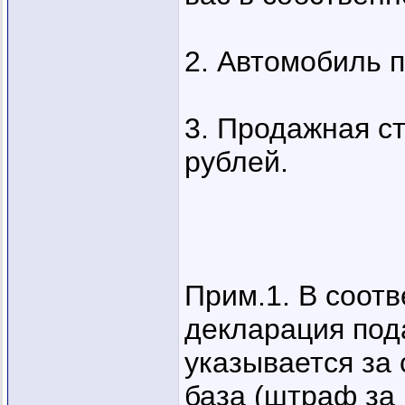
2. Автомобиль 
3. Продажная с
рублей.
Прим.1. В соотв
декларация под
указывается за 
база (штраф за 