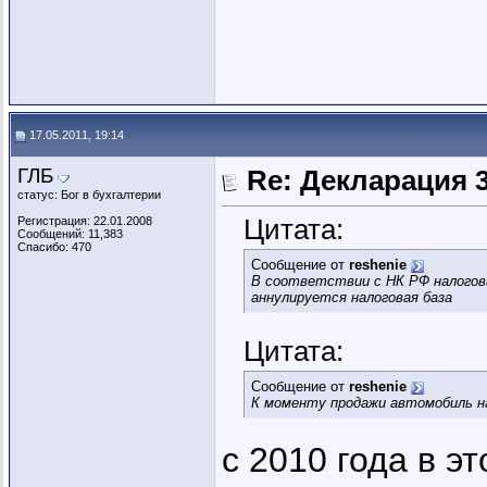
17.05.2011, 19:14
ГЛБ
Re: Декларация 
статус: Бог в бухгалтерии
Цитата:
Регистрация: 22.01.2008
Сообщений: 11,383
Спасибо: 470
Сообщение от
reshenie
В соответствии с НК РФ налогова
аннулируется налоговая база
Цитата:
Сообщение от
reshenie
К моменту продажи автомобиль на
с 2010 года в э