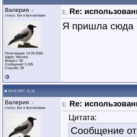
Валерия
Re: использован
статус: Бог в бухгалтерии
Я пришла сюда 
Регистрация: 14.09.2006
Адрес: Москва
Возраст: 60
Сообщений: 5,185
Спасибо: 38
04.02.2007, 21:16
Валерия
Re: использован
статус: Бог в бухгалтерии
Цитата:
Сообщение о