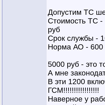
Допустим ТС ш
Стоимость ТС - 
руб
Срок службы - 1
Норма АО - 600 
5000 руб - это толь
А мне законодат
В эти 1200 вклю
ГСМ!!!!!!!!!!!!!!!!!
Наверное у раб