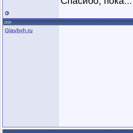
Спасибо, пока...
2020
Glavbyh.ru