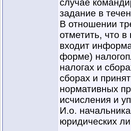
случае команди
задание в течен
В отношении тре
отметить, что в
входит информа
форме) налогоп
налогах и сбора
сборах и принят
нормативных пр
исчисления и уп
И.о. начальник
юридических ли