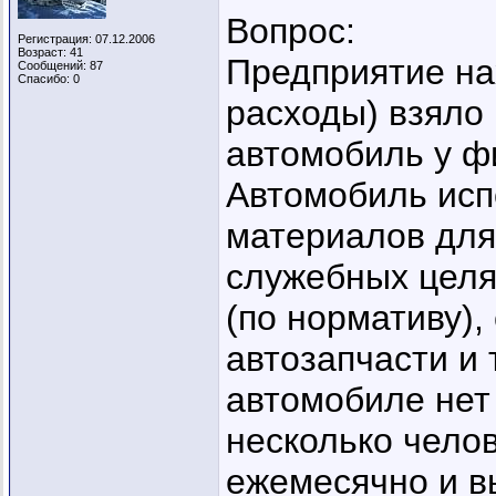
Вопрос:
Регистрация: 07.12.2006
Возраст: 41
Предприятие на
Сообщений: 87
Спасибо: 0
расходы) взяло
автомобиль у ф
Автомобиль исп
материалов для
служебных целях
(по нормативу), 
автозапчасти и
автомобиле нет 
несколько челов
ежемесячно и в