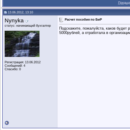
Предыд
13.06.2012, 13:10
Nynyka
Расчет пособия по БиР
статус: начинающий бухгалтер
Подскажите, пожалуйста, каков будет р
5000рублей, а отработала в организаци
Регистрация: 13.06.2012
Сообщений: 4
Спасибо: 0