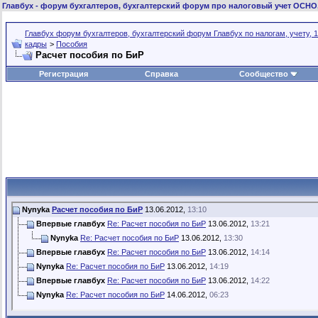
Главбух
- форум бухгалтеров, бухгалтерский форум про налоговый учет ОСНО
Главбух форум бухгалтеров, бухгалтерский форум Главбух по налогам, учету, 1
кадры
>
Пособия
Расчет пособия по БиР
Регистрация
Справка
Сообщество
Nynyka
Расчет пособия по БиР
13.06.2012,
13:10
Впервые главбух
Re: Расчет пособия по БиР
13.06.2012,
13:21
Nynyka
Re: Расчет пособия по БиР
13.06.2012,
13:30
Впервые главбух
Re: Расчет пособия по БиР
13.06.2012,
14:14
Nynyka
Re: Расчет пособия по БиР
13.06.2012,
14:19
Впервые главбух
Re: Расчет пособия по БиР
13.06.2012,
14:22
Nynyka
Re: Расчет пособия по БиР
14.06.2012,
06:23