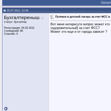
Предыд
25.07.2012, 13:39
Бухгалтереныш
Путевки в детский лагерь за счет ФСС в 
статус: бухгалтер
Вот меня интересуте вопрос может кто 
оздоровительный) за счет ФСС?
Регистрация: 04.02.2011
Сообщений: 85
Может это еще и от города зависит ?
Спасибо: 0