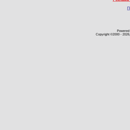
П
Powered b
Copyright ©2000 - 2026,