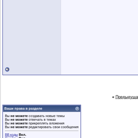
«
Предыдуща
Ваши права в разделе
Вы
не можете
создавать новые темы
Вы
не можете
отвечать в темах
Вы
не можете
прикреплять вложения
Вы
не можете
редактировать свои сообщения
BB коды
Вкл.