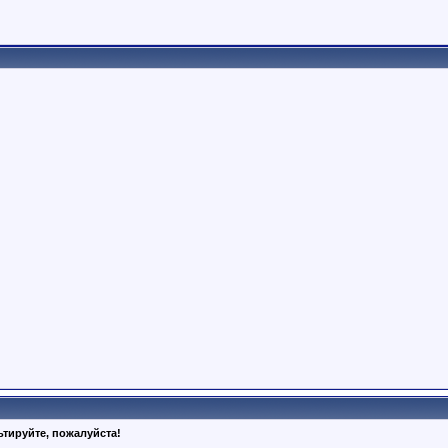
тируйте, пожалуйста!