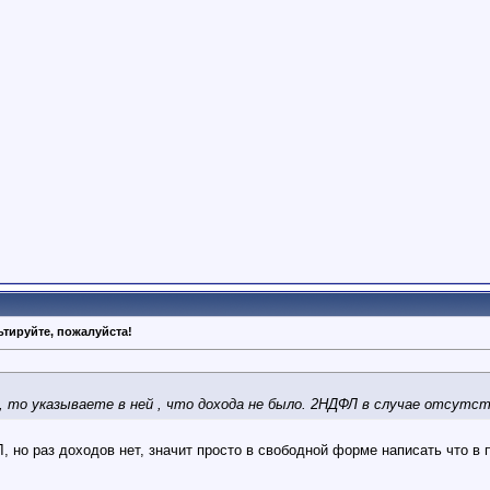
тируйте, пожалуйста!
, то указываете в ней , что дохода не было. 2НДФЛ в случае отсутс
 но раз доходов нет, значит просто в свободной форме написать что в п