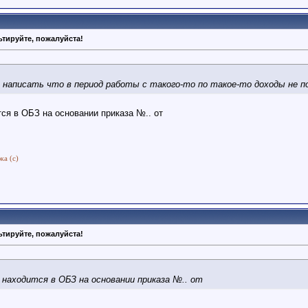
тируйте, пожалуйста!
 написать что в период работы с такого-то по такое-то доходы не п
тся в ОБЗ на основании приказа №.. от
жа (с)
тируйте, пожалуйста!
 находится в ОБЗ на основании приказа №.. от