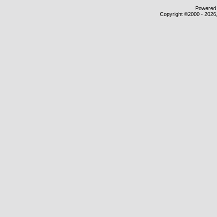
Powered b
Copyright ©2000 - 2026,