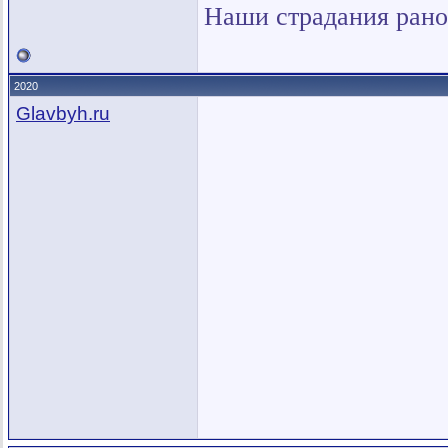
Наши страдания рано
2020
Glavbyh.ru