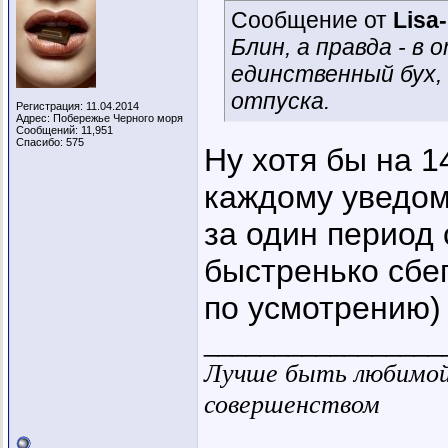
Сообщение от
Lisa
Блин, а правда - в
единственный бух,
отпуска.
Регистрация: 11.04.2014
Адрес: Побережье Черного моря
Сообщений: 11,951
Спасибо: 575
Ну хотя бы на 1
каждому уведом
за один период 
быстренько сбе
по усмотрению) 
_________________
Лучше быть любимой 
совершенством