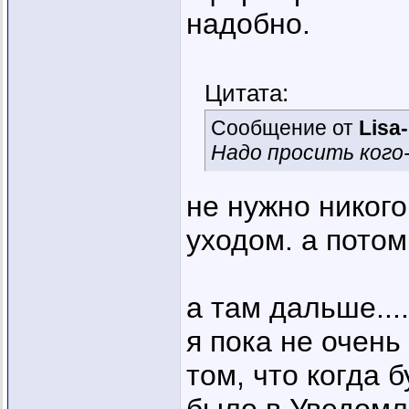
надобно.
Цитата:
Сообщение от
Lisa
Надо просить кого
не нужно никого
уходом. а пото
а там дальше....
я пока не очень
том, что когда 