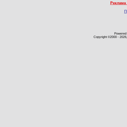
Реклама 
П
Powered b
Copyright ©2000 - 2026,