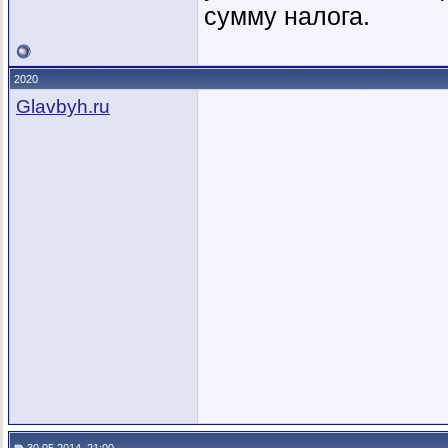
сумму налога.
2020
Glavbyh.ru