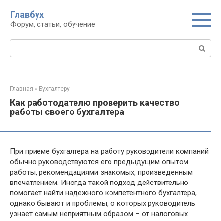
Перейти
Главбух
к
Форум, статьи, обучение
контенту
Поиск:
Главная
»
Бухгалтеру
Как работодателю проверить качество
работы своего бухгалтера
При приеме бухгалтера на работу руководители компаний
обычно руководствуются его предыдущим опытом
работы, рекомендациями знакомых, произведенным
впечатлением. Иногда такой подход действительно
помогает найти надежного компетентного бухгалтера,
однако бывают и проблемы, о которых руководитель
узнает самым неприятным образом – от налоговых