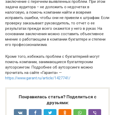
заключение с перечнем выявленных проблем. При этом
задача аудитора – не доложить о недочетах в
налоговую, а помочь компании найти и вовремя
исправить ошибки, чтобы они не привели к штрафам. Если
проверку заказывает руководитель, то отчет о ее
результатах прежде всего окажется у него в руках. На
основании заключения можно составить объективное
мнение о работающем в компании бухгалтере и степени
его профессионализма.
Кроме того, избежать проблем с бухгалтерией могут
помочь компании, занимающиеся бухгалтерским
аутсорсингом. Подробнее об аутсорсинге можно
прочитать на сайте «Гаранта» —
https://www.garant.ru/article/1427741/
Понравилась статья? Поделиться с
друзьями: