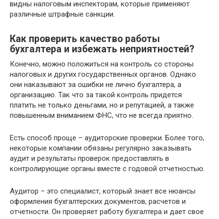
видны налоговым инспекторам, которые применяют
различные штрафные санкции.
Как проверить качество работы
бухгалтера и избежать неприятностей?
Конечно, можно положиться на контроль со стороны
налоговых и других государственных органов. Однако
они наказывают за ошибки не лично бухгалтера, а
организацию. Так что за такой контроль придется
платить не только деньгами, но и репутацией, а также
повышенным вниманием ФНС, что не всегда приятно.
Есть способ проще – аудиторские проверки. Более того,
некоторые компании обязаны регулярно заказывать
аудит и результаты проверок предоставлять в
контролирующие органы вместе с годовой отчетностью.
Аудитор – это специалист, который знает все нюансы
оформления бухгалтерских документов, расчетов и
отчетности. Он проверяет работу бухгалтера и дает свое