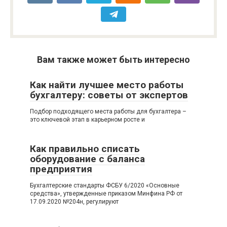
Вам также может быть интересно
Как найти лучшее место работы
бухгалтеру: советы от экспертов
Подбор подходящего места работы для бухгалтера –
это ключевой этап в карьерном росте и
Как правильно списать
оборудование с баланса
предприятия
Бухгалтерские стандарты ФСБУ 6/2020 «Основные
средства», утвержденные приказом Минфина РФ от
17.09.2020 №204н, регулируют