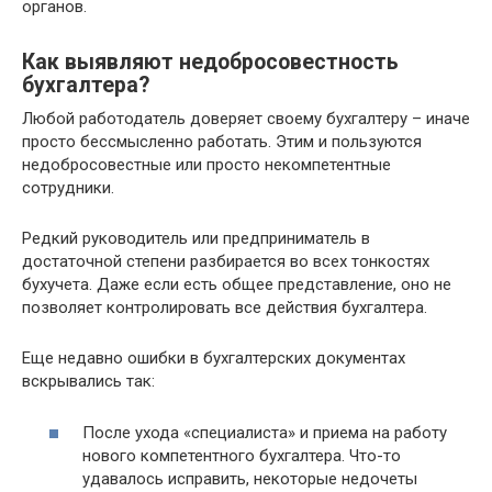
органов.
Как выявляют недобросовестность
бухгалтера?
Любой работодатель доверяет своему бухгалтеру – иначе
просто бессмысленно работать. Этим и пользуются
недобросовестные или просто некомпетентные
сотрудники.
Редкий руководитель или предприниматель в
достаточной степени разбирается во всех тонкостях
бухучета. Даже если есть общее представление, оно не
позволяет контролировать все действия бухгалтера.
Еще недавно ошибки в бухгалтерских документах
вскрывались так:
После ухода «специалиста» и приема на работу
нового компетентного бухгалтера. Что-то
удавалось исправить, некоторые недочеты