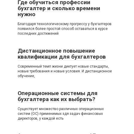
Где обучиться профессии
бухгалтер и сколько времени
нужно
Благодаря технологическому прогрессу у бухгалтеров
появился более простой способ оставаться в курсе
последних достижений
Дистанционное повышение
квалификации для бухгалтеров
Современный темп жизни диктует новые стандарты,
новые требования и новые условия. И дистанционное
обучение,
Операционные системы для
бухгалтера как их выбрать?
Существует множество различных операционных
систем (ОС) применимых здя задач финансовых
директоров, у каждой есть