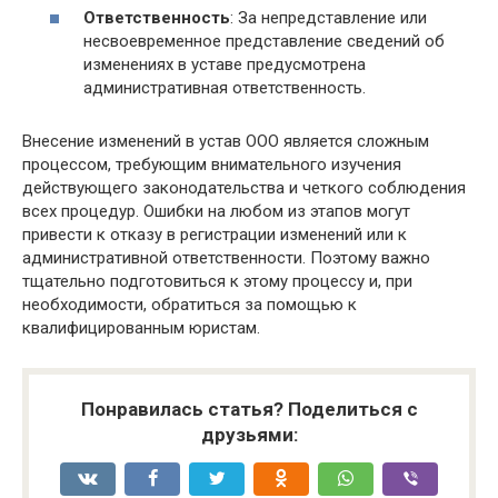
Ответственность
: За непредставление или
несвоевременное представление сведений об
изменениях в уставе предусмотрена
административная ответственность.
Внесение изменений в устав ООО является сложным
процессом, требующим внимательного изучения
действующего законодательства и четкого соблюдения
всех процедур. Ошибки на любом из этапов могут
привести к отказу в регистрации изменений или к
административной ответственности. Поэтому важно
тщательно подготовиться к этому процессу и, при
необходимости, обратиться за помощью к
квалифицированным юристам.
Понравилась статья? Поделиться с
друзьями: