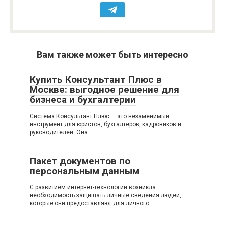
Вам также может быть интересно
Купить Консультант Плюс в
Москве: выгодное решение для
бизнеса и бухгалтерии
Система Консультант Плюс — это незаменимый
инструмент для юристов, бухгалтеров, кадровиков и
руководителей. Она
Пакет документов по
персональным данным
С развитием интернет-технологий возникла
необходимость защищать личные сведения людей,
которые они предоставляют для личного