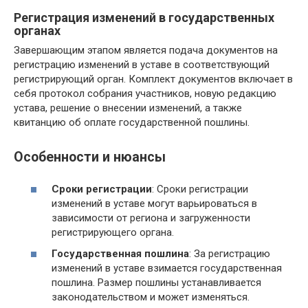
Регистрация изменений в государственных
органах
Завершающим этапом является подача документов на
регистрацию изменений в уставе в соответствующий
регистрирующий орган. Комплект документов включает в
себя протокол собрания участников, новую редакцию
устава, решение о внесении изменений, а также
квитанцию об оплате государственной пошлины.
Особенности и нюансы
Сроки регистрации
: Сроки регистрации
изменений в уставе могут варьироваться в
зависимости от региона и загруженности
регистрирующего органа.
Государственная пошлина
: За регистрацию
изменений в уставе взимается государственная
пошлина. Размер пошлины устанавливается
законодательством и может изменяться.