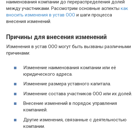
наименования компании до перераспределения долей
между участниками. Рассмотрим основные аспекты
как
вносить изменения в устав ООО
и шаги процесса
внесения изменений.
Причины для внесения изменений
Изменения в устав ООО могут быть вызваны различными
причинами:
Изменение наименования компании или её
юридического адреса.
Изменение размера уставного капитала.
Изменение состава участников ООО или их долей.
Внесение изменений в порядок управления
компанией.
Другие изменения, связанные с деятельностью
компании.