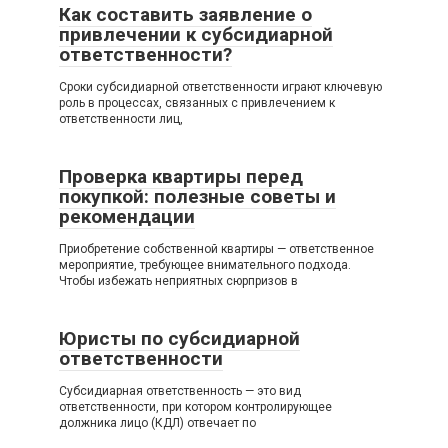
Как составить заявление о
привлечении к субсидиарной
ответственности?
Сроки субсидиарной ответственности играют ключевую
роль в процессах, связанных с привлечением к
ответственности лиц,
Проверка квартиры перед
покупкой: полезные советы и
рекомендации
Приобретение собственной квартиры — ответственное
мероприятие, требующее внимательного подхода.
Чтобы избежать неприятных сюрпризов в
Юристы по субсидиарной
ответственности
Субсидиарная ответственность — это вид
ответственности, при котором контролирующее
должника лицо (КДЛ) отвечает по