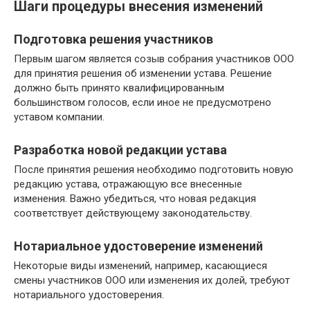
Шаги процедуры внесения изменений
Подготовка решения участников
Первым шагом является созыв собрания участников ООО
для принятия решения об изменении устава. Решение
должно быть принято квалифицированным
большинством голосов, если иное не предусмотрено
уставом компании.
Разработка новой редакции устава
После принятия решения необходимо подготовить новую
редакцию устава, отражающую все внесенные
изменения. Важно убедиться, что новая редакция
соответствует действующему законодательству.
Нотариальное удостоверение изменений
Некоторые виды изменений, например, касающиеся
смены участников ООО или изменения их долей, требуют
нотариального удостоверения.