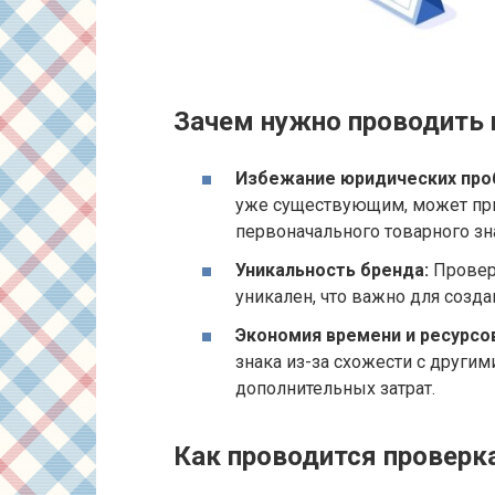
Зачем нужно проводить 
Избежание юридических про
уже существующим, может при
первоначального товарного зн
Уникальность бренда:
Проверк
уникален, что важно для созд
Экономия времени и ресурсо
знака из-за схожести с други
дополнительных затрат.
Как проводится проверка