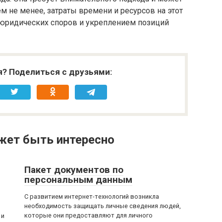
м не менее, затраты времени и ресурсов на этот
 юридических споров и укреплением позиций
я? Поделиться с друзьями:
жет быть интересно
Пакет документов по
персональным данным
С развитием интернет-технологий возникла
необходимость защищать личные сведения людей,
которые они предоставляют для личного
 и