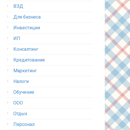
ВЭД
Для бизнеса
Инвестиции
ИП
Консалтинг
Кредитование
Маркетинг
Налоги
Обучение
ООО
Отдых
Персонал