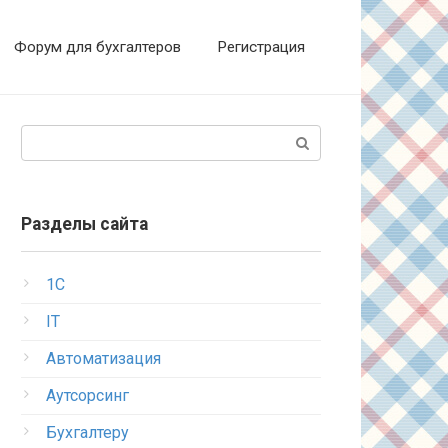
Форум для бухгалтеров
Регистрация
Поиск:
Разделы сайта
1C
IT
Автоматизация
Аутсорсинг
Бухгалтеру