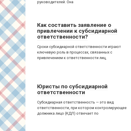
руководителей. Она
Как составить заявление о
привлечении к субсидиарной
ответственности?
Сроки субсидиарной ответственности играют
ключевую роль в процессах, связанных с
привлечением к ответственности лиц,
Юристы по субсидиарной
ответственности
Субсидиарная ответственность — это вид
ответственности, при котором контролирующее
должника лицо (КДЛ) отвечает по