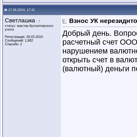
17.06.2024, 17:41
Светлашка
Взнос УК нерезиднто
статус: мастер бухгалтерского
учета
Добрый день. Вопрос
Регистрация: 30.03.2010
расчетный счет ООО 
Сообщений: 1,682
Спасибо: 2
нарушением валютно
открыть счет в валют
(валютный) деньги п