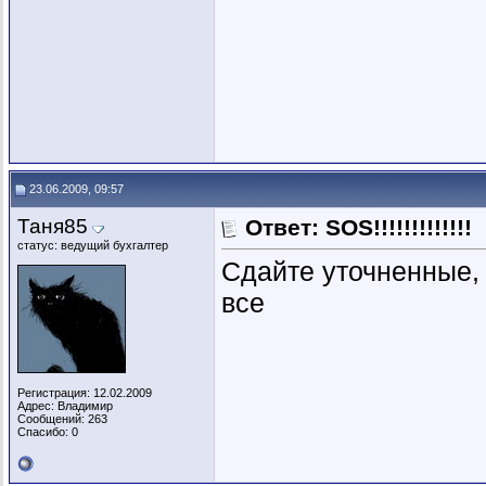
23.06.2009, 09:57
Таня85
Ответ: SOS!!!!!!!!!!!!!
статус: ведущий бухгалтер
Сдайте уточненные, 
все
Регистрация: 12.02.2009
Адрес: Владимир
Сообщений: 263
Спасибо: 0