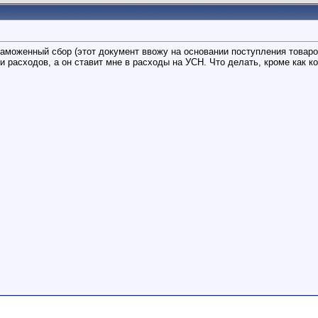
моженный сбор (этот документ ввожу на основании поступления товаров,
 расходов, а он ставит мне в расходы на УСН. Что делать, кроме как ко