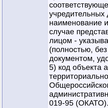
соответствующе
учредительных 
наименование и
случае предста
лицом - указыва
(полностью, без
документом, уд
5) код объекта 
территориально
Общероссийском
административн
019-95 (ОКАТО).