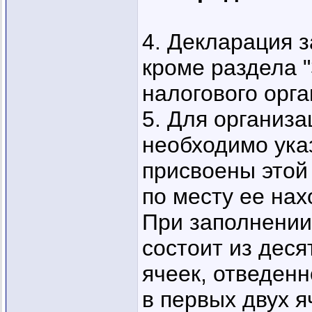
4. Декларация 
кроме раздела 
налогового орга
5. Для организ
необходимо ука
присвоены этой
по месту ее на
При заполнении
состоит из деся
ячеек, отведенн
в первых двух я