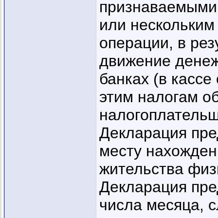
признаваемыми
или нескольким
операции, в рез
движение денеж
банках (в кассе
этим налогам о
налогоплательщ
Декларация пре
месту нахожден
жительства физ
Декларация пре
числа месяца, 