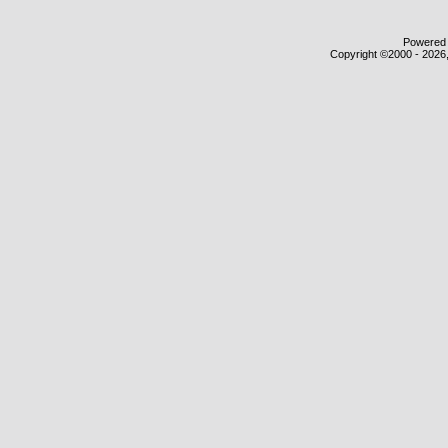
Powered b
Copyright ©2000 - 2026,