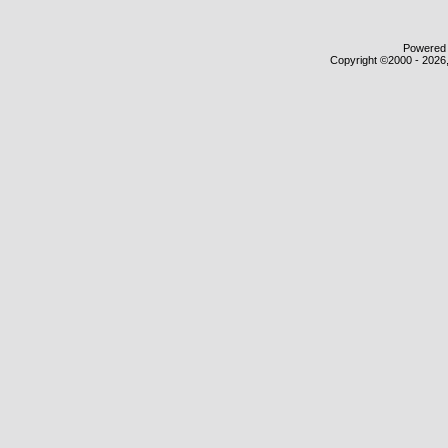
Powered b
Copyright ©2000 - 2026,