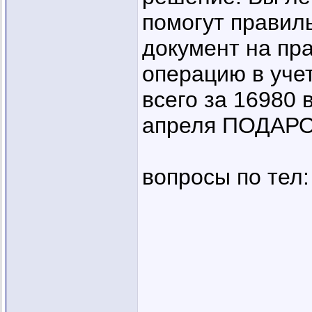
помогут правил
документ на пр
операцию в учет
всего за 16980 
апреля ПОДАРО
вопросы по тел: