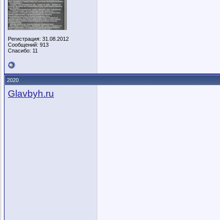
Регистрация: 31.08.2012
Сообщений: 913
Спасибо: 11
2020
Glavbyh.ru