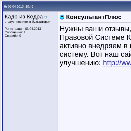
03.04.2013, 10:46
Кадр-из-Кедра
КонсультантПлюс
статус: новичок в бухгалтерии
Нужны ваши отзывы,
Регистрация: 03.04.2013
Сообщений: 1
Правовой Системе К
Спасибо: 0
активно внедряем в
систему. Вот наш са
улучшению:
http://w