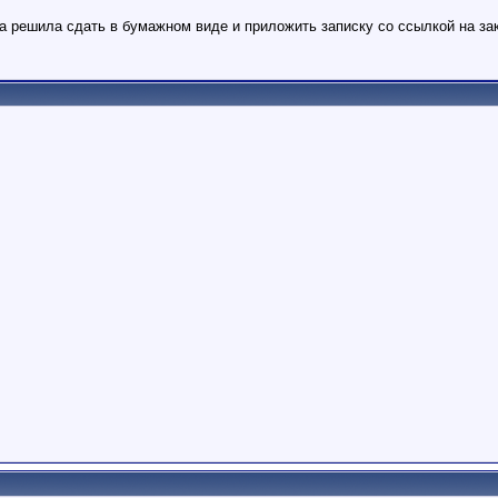
а решила сдать в бумажном виде и приложить записку со ссылкой на зак