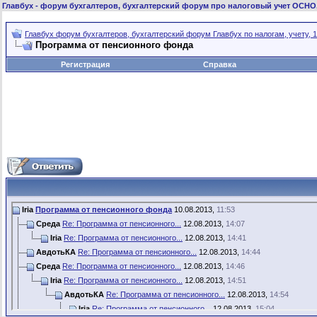
Главбух
- форум бухгалтеров, бухгалтерский форум про налоговый учет ОСНО
Главбух форум бухгалтеров, бухгалтерский форум Главбух по налогам, учету, 1
Программа от пенсионного фонда
Регистрация
Справка
Iria
Программа от пенсионного фонда
10.08.2013,
11:53
Среда
Re: Программа от пенсионного...
12.08.2013,
14:07
Iria
Re: Программа от пенсионного...
12.08.2013,
14:41
АвдотьКА
Re: Программа от пенсионного...
12.08.2013,
14:44
Среда
Re: Программа от пенсионного...
12.08.2013,
14:46
Iria
Re: Программа от пенсионного...
12.08.2013,
14:51
АвдотьКА
Re: Программа от пенсионного...
12.08.2013,
14:54
Iria
Re: Программа от пенсионного...
12.08.2013,
15:04