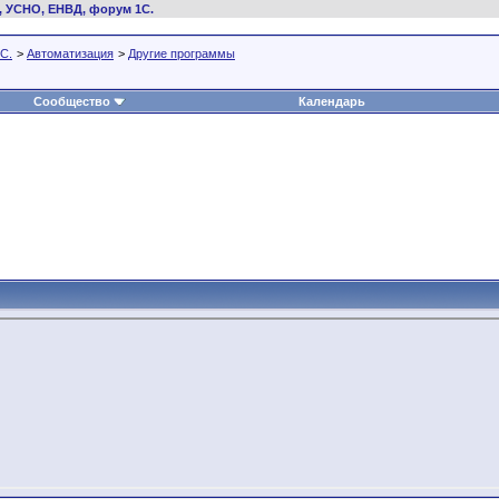
, УСНО, ЕНВД, форум 1С.
С.
>
Автоматизация
>
Другие программы
Сообщество
Календарь