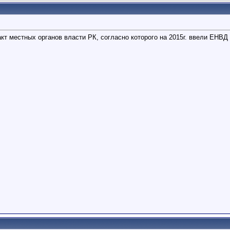
кт местных органов власти РК, согласно которого на 2015г. ввели ЕНВД