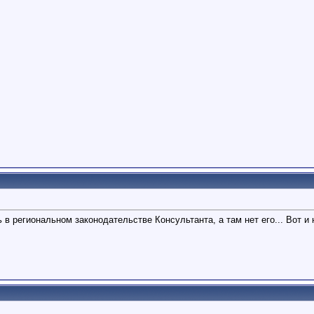
ь в региональном законодательстве Консультанта, а там нет его... Вот и