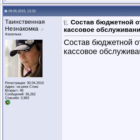
09.05.2015, 13:33
Таинственная
Состав бюджетной о
Незнакомка
кассовое обслуживан
Азазелька
Состав бюджетной о
кассовое обслужива
Регистрация: 30.04.2010
Адрес: на реке Стикс
Возраст: 46
Сообщений: 36,262
Спасибо: 3,983