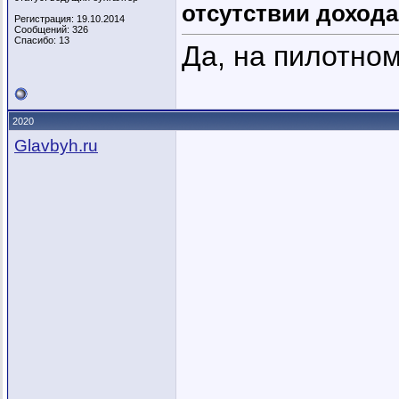
отсутствии дохода 
Регистрация: 19.10.2014
Сообщений: 326
Спасибо: 13
Да, на пилотном
2020
Glavbyh.ru