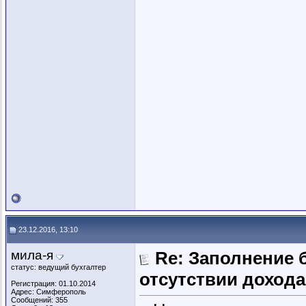
23.12.2016, 13:10
мила-я
Re: Заполнение 
статус: ведущий бухгалтер
отсутствии дохода 
Регистрация: 01.10.2014
Адрес: Симферополь
Сообщений: 355