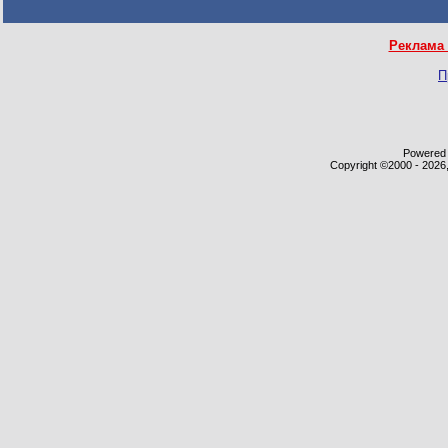
Реклама 
П
Powered b
Copyright ©2000 - 2026,