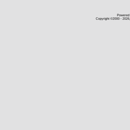
Powered b
Copyright ©2000 - 2026,