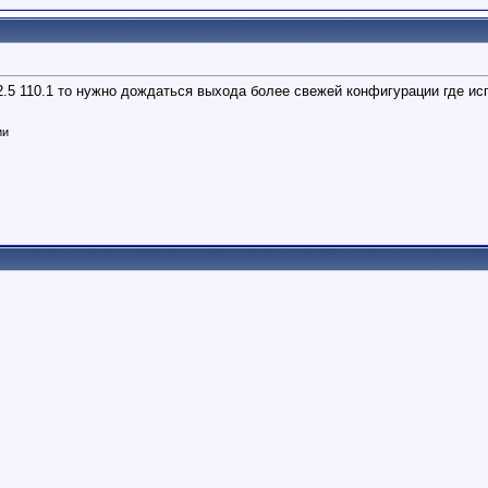
2.5 110.1 то нужно дождаться выхода более свежей конфигурации где и
ии