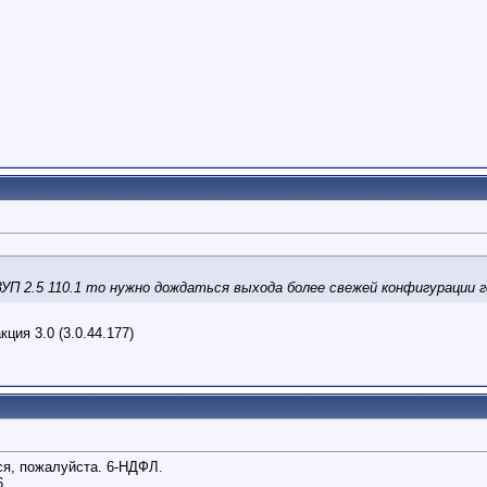
 ЗУП 2.5 110.1 то нужно дождаться выхода более свежей конфигурации 
ция 3.0 (3.0.44.177)
ся, пожалуйста. 6-НДФЛ.
6.