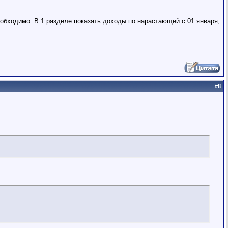
еобходимо. В 1 разделе показать доходы по нарастающей с 01 января,
#
8