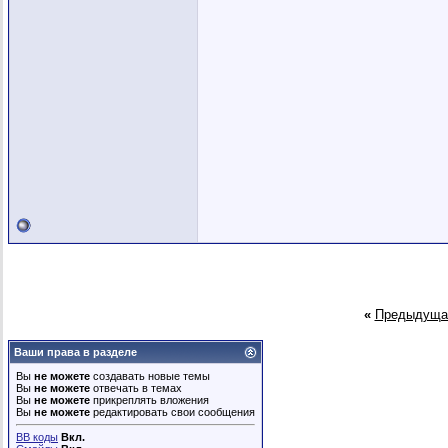
«
Предыдуща
Ваши права в разделе
Вы
не можете
создавать новые темы
Вы
не можете
отвечать в темах
Вы
не можете
прикреплять вложения
Вы
не можете
редактировать свои сообщения
BB коды
Вкл.