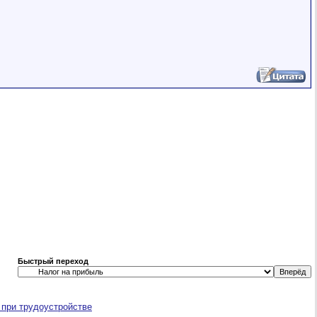
Быстрый переход
 при трудоустройстве