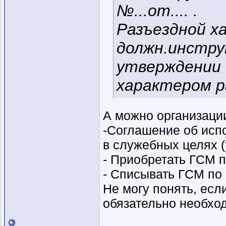
№...от.... .
Разъездной х
должн.инструк
утверждении 
характером 
А можно организаци
-Соглашение об исп
в служебных целях (
- Приобретать ГСМ п
- Списывать ГСМ по
Не могу понять, есл
обязательно необхо