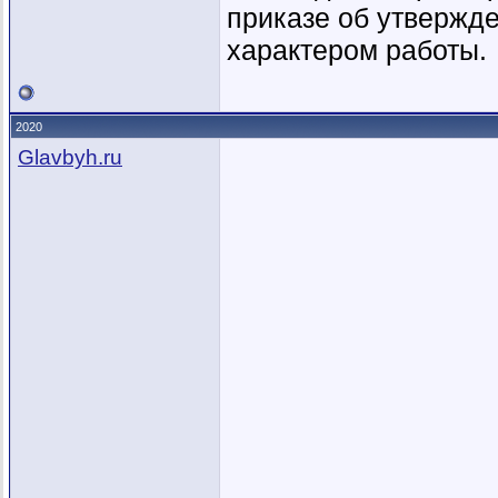
приказе об утвержде
характером работы.
2020
Glavbyh.ru