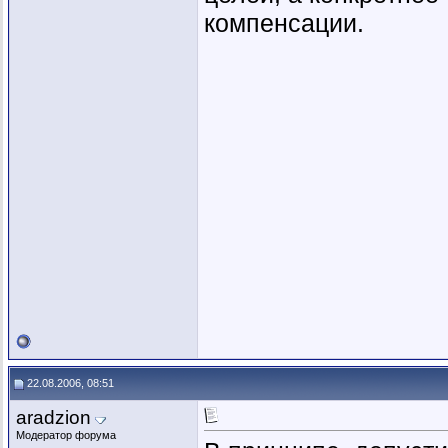
компенсации.
22.08.2006, 08:51
aradzion
Модератор форума