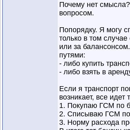
Почему нет смысла?
вопросом.
Попорядку. Я могу 
только в том случае
или за балансонсом.
путями:
- либо купить трансп
- либо взять в аренд
Если я транспорт по
возникает, все идет 
1. Покупаю ГСМ по 
2. Списываю ГСМ по
3. Норму расхода пр