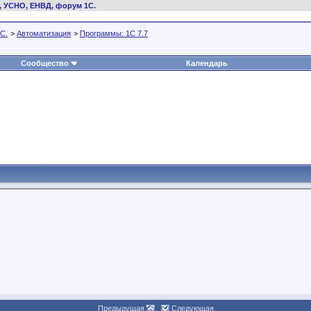
, УСНО, ЕНВД, форум 1С.
С.
>
Автоматизация
>
Программы: 1C 7.7
Сообщество
Календарь
Предыдущая
Следующая