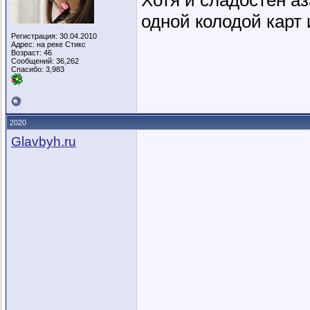
Хотя и сладостен аз
одной колодой карт 
Регистрация: 30.04.2010
Адрес: на реке Стикс
Возраст: 46
Сообщений: 36,262
Спасибо: 3,983
2020
Glavbyh.ru