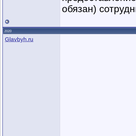
обязан) сотрудн
2020
Glavbyh.ru