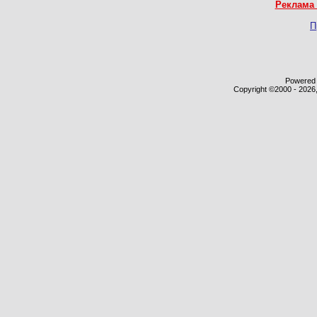
Реклама 
П
Powered b
Copyright ©2000 - 2026,