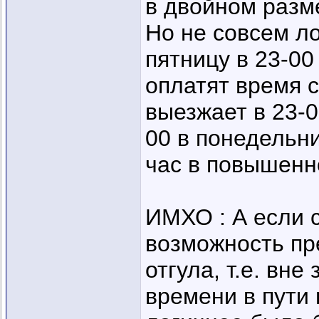
в двойном разм
Но не совсем ло
пятницу в 23-00
оплатят время с
выезжает в 23-0
00 в понедельни
час в повышенн
ИМХО : А если с
возможность пр
отгула, т.е. вне
времени в пути 