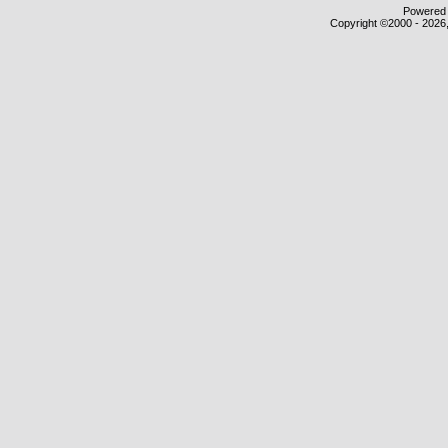
Powered b
Copyright ©2000 - 2026,