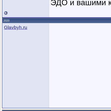
ЭДО и вашими 
2020
Glavbyh.ru