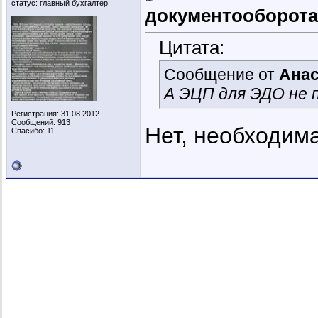
статус: главный бухгалтер
документооборота
Цитата:
Сообщение от
Анас
А ЭЦП для ЭДО не 
Регистрация: 31.08.2012
Сообщений: 913
Нет, необходима
Спасибо: 11