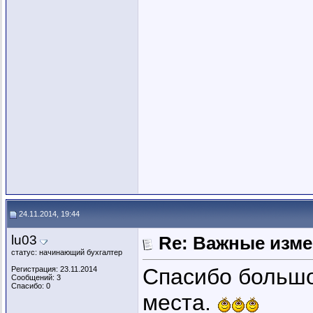
24.11.2014, 19:44
lu03
Re: Важные измен
статус: начинающий бухгалтер
Спасибо большо
Регистрация: 23.11.2014
Сообщений: 3
Спасибо: 0
места.