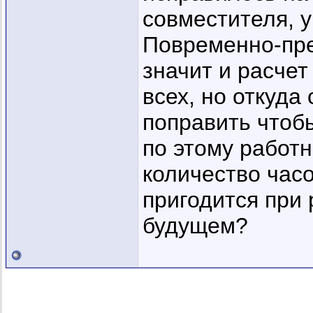
совместителя, у
Повременно-пре
значит и расчет
всех, но откуда 
поправить чтоб
по этому работн
количество час
пригодится при 
будущем?