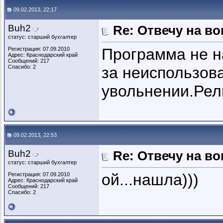
09.02.2013, 22:17
Buh2
Re: Отвечу на во
статус: старший бухгалтер
Программа не н
Регистрация: 07.09.2010
Адрес: Краснодарский край
Сообщений: 217
Спасибо: 2
за неиспользов
увольнении.Рел
09.02.2013, 22:53
Buh2
Re: Отвечу на во
статус: старший бухгалтер
ой...нашла)))
Регистрация: 07.09.2010
Адрес: Краснодарский край
Сообщений: 217
Спасибо: 2