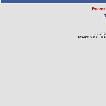
Реклама 
П
Powered b
Copyright ©2000 - 2026,