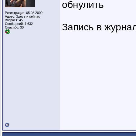
обнулить
Регистрация: 05.08.2009
Адрес: Здесь и сейчас
Возраст: 45
Запись в журнал
Сообщений: 1,632
Спасибо: 30