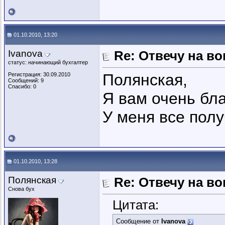
01.10.2010, 13:20
Ivanova
Re: Отвечу на во
статус: начинающий бухгалтер
Полянская,
Регистрация: 30.09.2010
Сообщений: 9
Спасибо: 0
Я вам очень бл
У меня все полу
01.10.2010, 13:28
Полянская
Re: Отвечу на во
Снова бух
Цитата:
Сообщение от
Ivanova