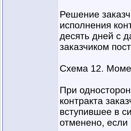
Решение заказч
исполнения конт
десять дней с 
заказчиком пост
Схема 12. Моме
При односторон
контракта заказ
вступившее в с
отменено, если 