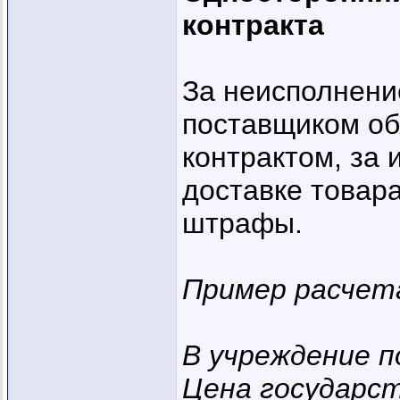
контракта
За неисполнени
поставщиком об
контрактом, за
доставке товар
штрафы.
Пример расчет
В учреждение 
Цена государст