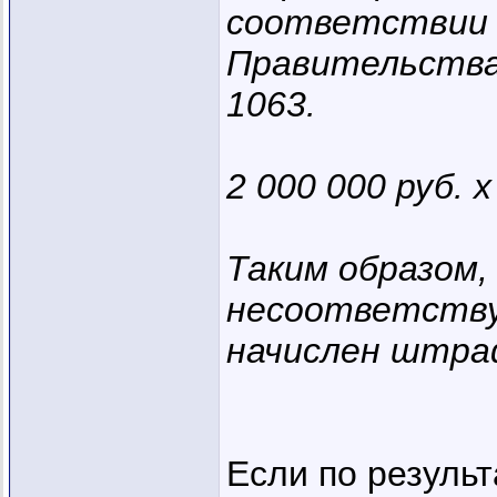
соответствии 
Правительства 
1063.
2 000 000 руб. 
Таким образом,
несоответству
начислен штраф
Если по резуль