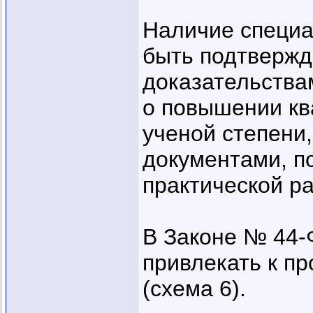
Наличие специа
быть подтвержд
доказательства
о повышении кв
ученой степени
документами, 
практической ра
В Законе № 44-
привлекать к п
(схема 6).