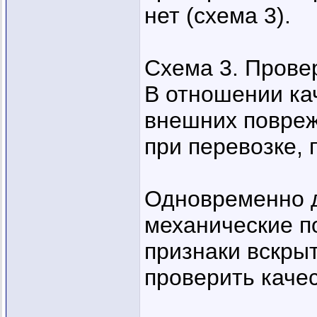
нет (схема 3).
Схема 3. Прове
В отношении ка
внешних повреж
при перевозке, 
Одновременно 
механические п
признаки вскры
проверить качес