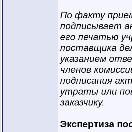
По факту прие
подписывает а
его печатью уч
поставщика де
указанием отве
членов комисси
подписания акт
утраты или по
заказчику.
Экспертиза по