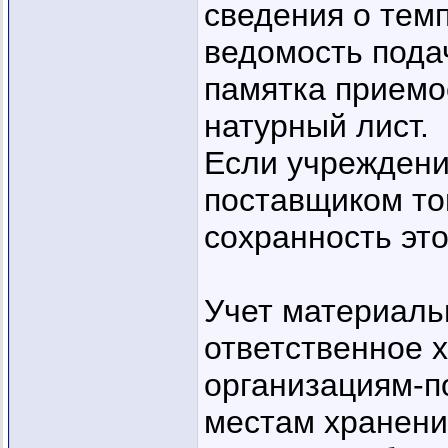
сведения о тем
ведомость подач
памятка приемо
натурный лист.
Если учреждени
поставщиком то
сохранность это
Учет материаль
ответственное х
организациям-п
местам хранени