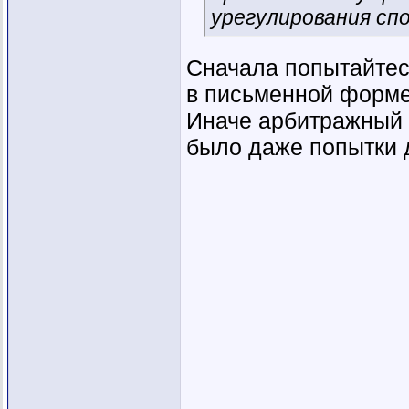
урегулирования спо
Сначала попытайтес
в письменной форме
Иначе арбитражный с
было даже попытки 