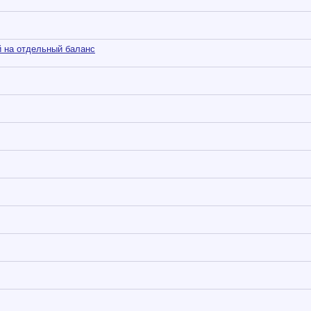
 на отдельный баланс