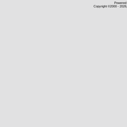
Powered b
Copyright ©2000 - 2026,