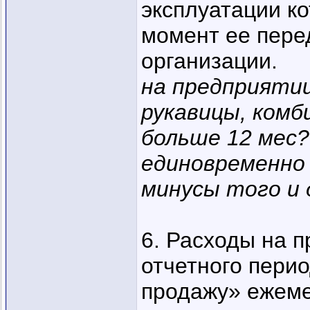
эксплуатации к
момент ее пере
организации.
на предприятии
рукавицы, комб
больше 12 мес?
единовременно 
минусы того и 
6. Расходы на п
отчетного перио
продажу» ежеме