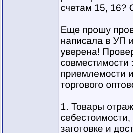
счетам 15, 16? 
Еще прошу пров
написала в УП 
уверена! Провер
совместимости 
приемлемости и
торгового оптов
1. Товары отраж
себестоимости,
заготовке и дос