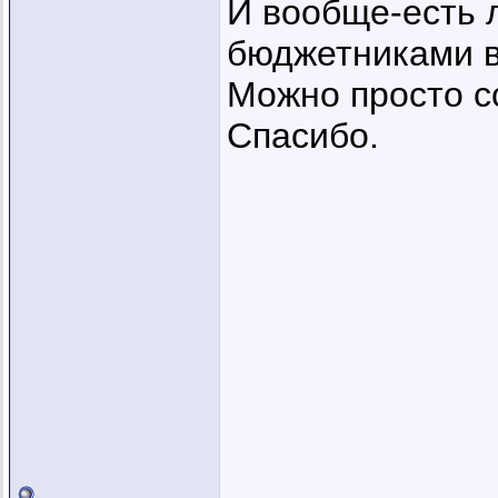
И вообще-есть 
бюджетниками в
Можно просто сс
Спасибо.