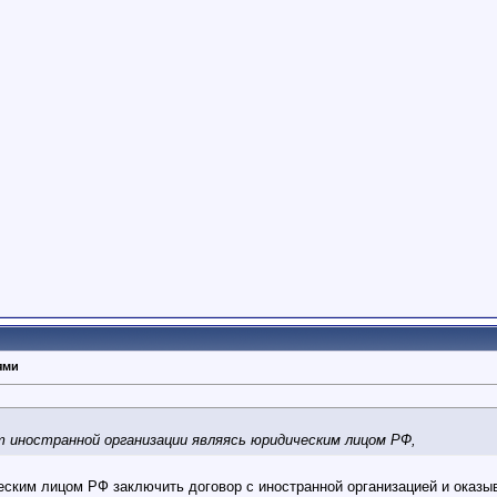
ями
 иностранной организации являясь юридическим лицом РФ,
ским лицом РФ заключить договор с иностранной организацией и оказыв