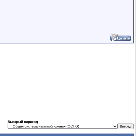
Быстрый переход