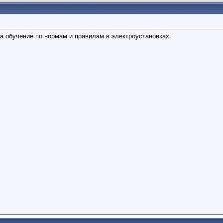
на обучение по нормам и правилам в электроустановках.