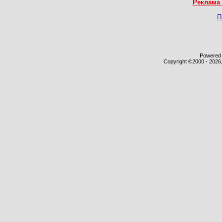
Реклама 
П
Powered b
Copyright ©2000 - 2026,